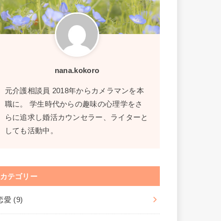
nana.kokoro
元介護相談員 2018年からカメラマンを本
職に。 学生時代からの趣味の心理学をさ
らに追求し婚活カウンセラー、ライターと
しても活動中。
カテゴリー
恋愛
(9)