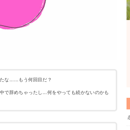
たな……もう何回目だ？
中で辞めちゃったし…何をやっても続かないのかも