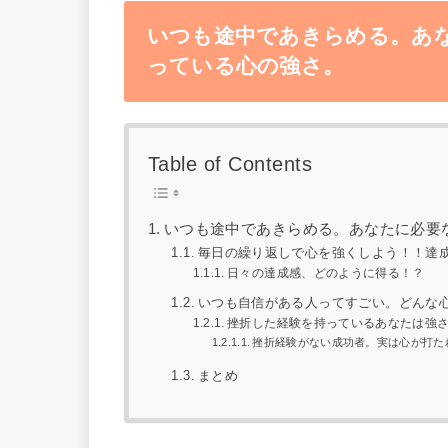
いつも途中であきらめる。あ
っている心の強さ。
Table of Contents
いつも途中であきらめる。あなたに必要
毎日の繰り返しで心を強くしよう！！達
日々の達成感、どのように得る！？
いつも自信がある人ってすごい。どんな
挫折した経験を持っているあなたは強
挫折経験がない成功者。実は心が打た
まとめ