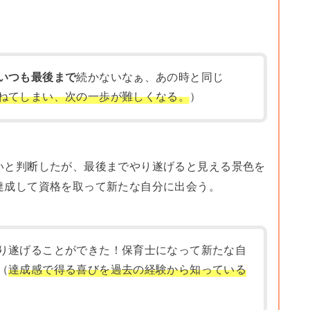
いつも最後まで
続かないなぁ、あの時と同じ
ねてしまい、次の一歩が難しくなる。
）
いと判断したが、最後までやり遂げると見える景色を
達成して資格を取って新たな自分に出会う。
り遂げることができた！保育士になって新たな自
（
達成感で得る喜びを過去の経験から知っている