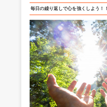
毎日の繰り返しで心を強くしよう！