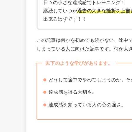
日々の小さな達成感でトレーニング！
継続していつか
過去の大きな挫折
を
上書
出来るはずです！！
この記事は何かを初めても続かない、途中
しまっている人に向けた記事です。何か大
以下のような学びがあります。
どうして途中でやめてしまうのか、そ
達成感を得る大切さ。
達成感を知っている人の心の強さ。