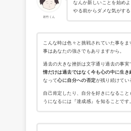
なんか新しいことを始めよ
やる前からダメな気がする
岩竹くん
こんな時は色々と挑戦されていた事をま
事はあなたの強さでもありますから。
過去の大きな挫折は文字通り過去の事実
情だけは過去ではなく今も心の中に生き
なって
心に自分への否定
が残り続けてい
自己肯定したり、自分を好きになること
うになるには『達成感』を知ることです