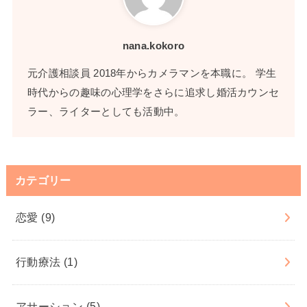
nana.kokoro
元介護相談員 2018年からカメラマンを本職に。 学生
時代からの趣味の心理学をさらに追求し婚活カウンセ
ラー、ライターとしても活動中。
カテゴリー
恋愛
(9)
行動療法
(1)
アサーション
(5)