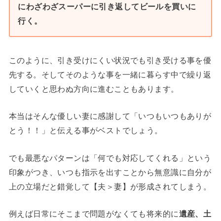
にわざわざスーパーに引き返してビールを買いに
行く。
このように、引き受けにくい状況でも引き受ける事を優
先する。そしてそのような事を一緒に暮らす中で繰り返
していくと思わぬ方向に進むこともあります。
本当はそんな優しい妻に感謝して「いつもいつもありが
とう！！」と伝える事がベストでしょう。
でも最悪なパターンは「何でも対応してくれる」という
印象がつき、いつも指示を出すことから無意識に自分が
上の立場だと錯覚して【夫＞妻】が形成されてしまう。
例えば日常にそこまで問題がなくても将来的に
遺産、土