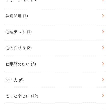
報道関連
(1)
心理テスト
(1)
心の在り方
(8)
仕事辞めたい
(3)
聞く力
(6)
もっと幸せに
(12)