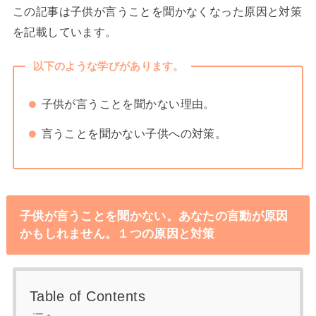
この記事は子供が言うことを聞かなくなった原因と対策
を記載しています。
以下のような学びがあります。
子供が言うことを聞かない理由。
言うことを聞かない子供への対策。
子供が言うことを聞かない。あなたの言動が原因
かもしれません。１つの原因と対策
Table of Contents