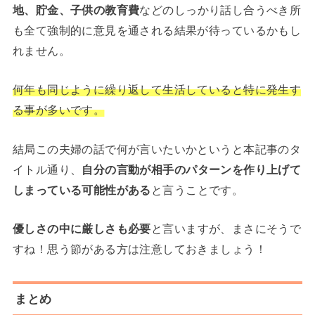
地、貯金、子供の教育費
などのしっかり話し合うべき所
も全て強制的に意見を通される結果が待っているかもし
れません。
何年も同じように繰り返して生活していると特に発生す
る事が多いです。
結局この夫婦の話で何が言いたいかというと本記事のタ
イトル通り、
自分の言動が相手のパターンを作り上げて
しまっている可能性がある
と言うことです。
優しさの中に厳しさも必要
と言いますが、まさにそうで
すね！思う節がある方は注意しておきましょう！
まとめ