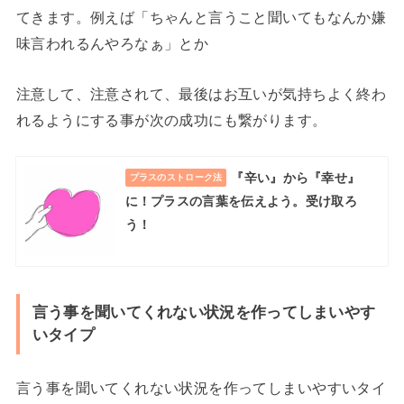
てきます。例えば「ちゃんと言うこと聞いてもなんか嫌
味言われるんやろなぁ」とか
注意して、注意されて、最後はお互いが気持ちよく終わ
れるようにする事が次の成功にも繋がります。
『辛い』から『幸せ』
プラスのストローク法
に！プラスの言葉を伝えよう。受け取ろ
う！
言う事を聞いてくれない状況を作ってしまいやす
いタイプ
言う事を聞いてくれない状況を作ってしまいやすいタイ