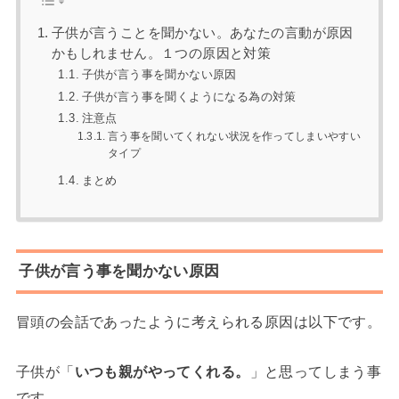
子供が言うことを聞かない。あなたの言動が原因
かもしれません。１つの原因と対策
子供が言う事を聞かない原因
子供が言う事を聞くようになる為の対策
注意点
言う事を聞いてくれない状況を作ってしまいやすい
タイプ
まとめ
子供が言う事を聞かない原因
冒頭の会話であったように考えられる原因は以下です。
子供が「
いつも親がやってくれる。
」と思ってしまう事
です。