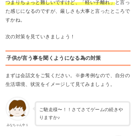
つまりちょっと難しいですけど、「軽い子離れ」
と言っ
た感じになるのですが、厳しさも大事と言ったところで
すかね。
次の対策を見ていきましょう！
子供が言う事を聞くようになる為の対策
まずは会話文をご覧ください。※参考例なので、自分の
生活環境、状況をイメージして見てみましょう。
ご馳走様〜！！さてさてゲームの続きや
りますか♪
みなちゃん中１