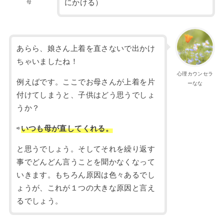
にかける）
母
あらら、娘さん上着を直さないで出かけ
ちゃいましたね！
心理カウンセラ
例えばです。ここでお母さんが上着を片
ーなな
付けてしまうと、子供はどう思うでしょ
うか？
⇨
いつも母が直してくれる。
と思うでしょう。そしてそれを繰り返す
事でどんどん言うことを聞かなくなって
いきます。もちろん原因は色々あるでし
ょうが、これが１つの大きな原因と言え
るでしょう。