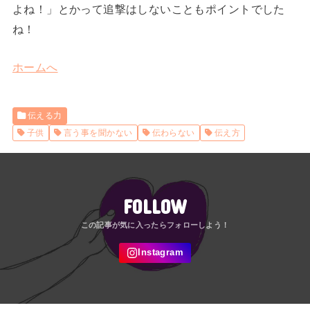
よね！」とかって追撃はしないこともポイントでした
ね！
ホームへ
伝える力
子供
言う事を聞かない
伝わらない
伝え方
FOLLOW