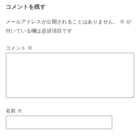
コメントを残す
メールアドレスが公開されることはありません。
※
が
付いている欄は必須項目です
コメント
※
名前
※