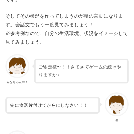
そしてその状況を作ってしまうのが親の言動になりま
す。会話文でもう一度見てみましょう！
※参考例なので、自分の生活環境、状況をイメージして
見てみましょう。
ご馳走様〜！！さてさてゲームの続きや
りますか♪
みなちゃん中１
先に食器片付けてからにしなさい！！
母