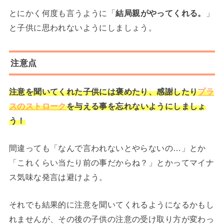
とにかく何度も言うように「
結局親がやってくれる。
」
と子供に思われないようにしましょう。
注意点
注意を聞いてくれた子供には褒めたり、感謝したり
プラ
スのストローク
を与える事を忘れないようにしましょ
う！
間違っても「なんで言われないとやらないの…」とか
「これくらい当たり前の事だからね？」とかってマイナ
ス気味な発言は避けよう。
それでも結果的に注意を聞いてくれるようになるかもし
れませんが、その後の子供の注意の受け取り方が変わっ