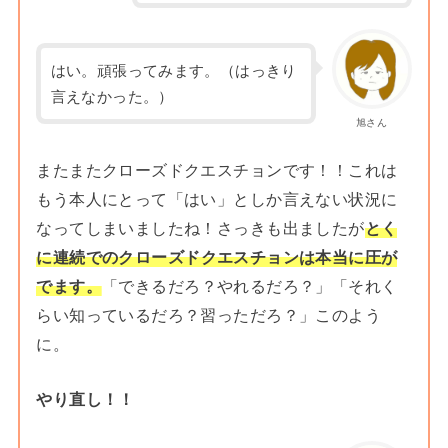
はい。頑張ってみます。（はっきり
言えなかった。）
旭さん
またまたクローズドクエスチョンです！！これは
もう本人にとって「はい」としか言えない状況に
なってしまいましたね！さっきも出ましたが
とく
に
連続でのクローズドクエスチョンは本当に圧が
でます。
「できるだろ？やれるだろ？」「それく
らい知っているだろ？習っただろ？」このよう
に。
やり直し！！