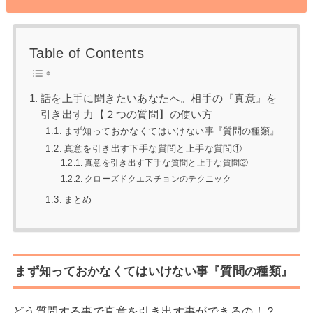
Table of Contents
話を上手に聞きたいあなたへ。相手の『真意』を
引き出す力【２つの質問】の使い方
まず知っておかなくてはいけない事『質問の種類』
真意を引き出す下手な質問と上手な質問①
真意を引き出す下手な質問と上手な質問②
クローズドクエスチョンのテクニック
まとめ
まず知っておかなくてはいけない事『質問の種類』
どう質問する事で真意を引き出す事ができるの！？