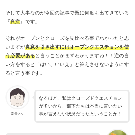
そして大事なのが今回の記事で既に何度も出てきている
『
真意
』です。
それがオープンとクローズを見比べる事でわかったと思
いますが
真意を引き出すにはオープンクエスチョンを使
う
必要がある
と言うことがまずわかりますね！！逆の言
い方をすると「はい、いいえ」と答えさせないようにす
ると言う事です。
なるほど、私はクローズドクエスチョン
が多いから、部下たちは本当に言いたい
事が言えない状況だったということか！
部長さん