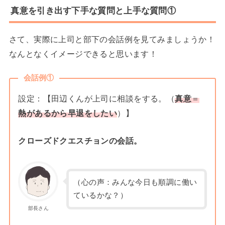
真意を引き出す下手な質問と上手な質問①
さて、実際に上司と部下の会話例を見てみましょうか！
なんとなくイメージできると思います！
会話例①
設定：【田辺くんが上司に相談をする。（
真意
＝
熱があるから早退をしたい
）】
クローズドクエスチョンの会話。
（心の声：みんな今日も順調に働い
ているかな？）
部長さん