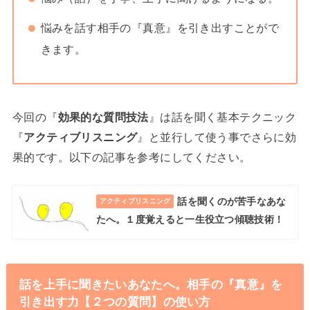
悩みを話す相手の『真意』を引き出すことがで
きます。
今回の『
効果的な質問技法
』は話を聞く基本テクニック
『
アクティブリスニング
』と並行して使う事でさらに効
果的です。以下の記事を参考にしてください。
話を聞くのが苦手なあな
アクティブリスニング
たへ。１度覚えると一生役立つ傾聴技術！
話を上手に聞きたいあなたへ。相手の『真意』を
引き出す力【２つの質問】の使い方