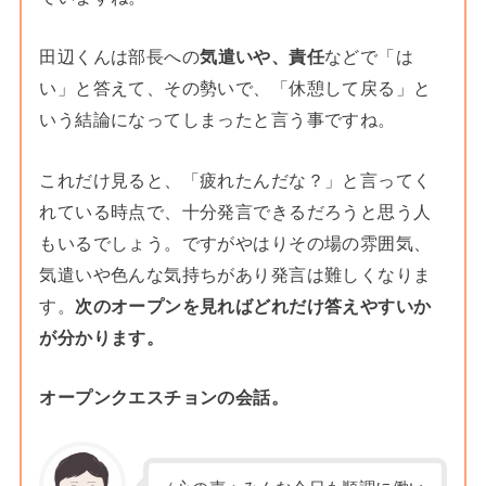
田辺くんは部長への
気遣いや、責任
などで「は
い」と答えて、その勢いで、「休憩して戻る」と
いう結論になってしまったと言う事ですね。
これだけ見ると、「疲れたんだな？」と言ってく
れている時点で、十分発言できるだろうと思う人
もいるでしょう。ですがやはりその場の雰囲気、
気遣いや色んな気持ちがあり発言は難しくなりま
す。
次のオープンを見ればどれだけ答えやすいか
が分かります。
オープンクエスチョンの会話。