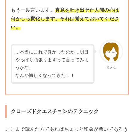
もう一度言います。
真意を吐き出せた人間の心は
何かしら変化します。それは覚えておいてくださ
い。
…本当にこれで良かったのか…明日
やっぱり頑張りますって言ってみよ
うかな。
旭さん
なんか悔しくなってきた！！
クローズドクエスチョンのテクニック
ここまで読んだ方であればちょっと印象が悪いであろう