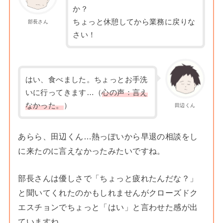
か？
ちょっと休憩してから業務に戻りな
部長さん
さい！
はい、食べました。ちょっとお手洗
いに行ってきます…（
心の声：言え
なかった。
）
田辺くん
あらら、田辺くん…熱っぽいから早退の相談をし
に来たのに言えなかったみたいですね。
部長さんは優しさで「ちょっと疲れたんだな？」
と聞いてくれたのかもしれませんがクローズドク
エスチョンでちょっと「はい」と言わせた感が出
ていますね。