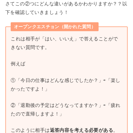
さてこの②つにどんな違いがあるかわかりますか？？以
下を確認していきましょう！
オープンクエスチョン（開かれた質問）
これは相手が「はい、いいえ」で答えることがで
きない質問です。
例えば
①「今日の仕事はどんな感じでしたか？」⇨「楽し
かったですよ！」
②「退勤後の予定はどうなってますか？」⇨「疲れ
たので直帰しますよ！」
このように相手は
返答内容を考える必要がある
。